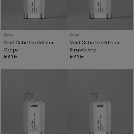
Cube
Cube
Vont Cube Ice Edition -
Vont Cube Ice Edition -
Grape
Strawberry
fr.
89 kr
fr.
89 kr