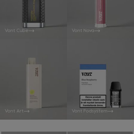
Vont Cube
Vont Nova
Vont Art
Vont Podsystem