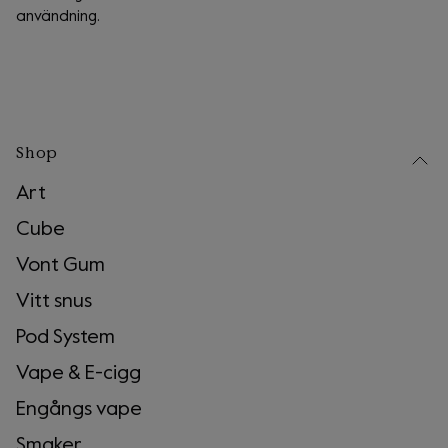
användning.
Shop
Art
Cube
Vont Gum
Vitt snus
Pod System
Vape & E-cigg
Engångs vape
Smaker