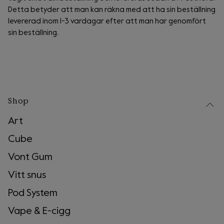
Detta betyder att man kan räkna med att ha sin beställning
levererad inom 1-3 vardagar efter att man har genomfört
sin beställning.
Shop
Art
Cube
Vont Gum
Vitt snus
Pod System
Vape & E-cigg