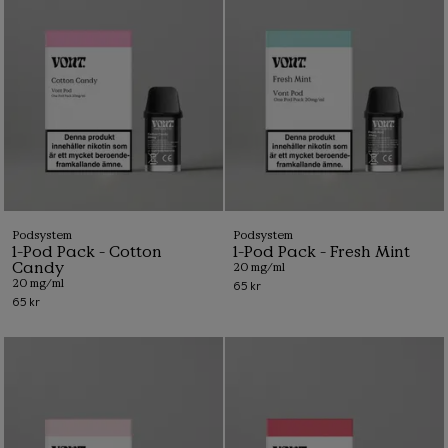
Podsystem
Podsystem
1-Pod Pack - Cotton
1-Pod Pack - Fresh Mint
Candy
20 mg/ml
20 mg/ml
65 kr
65 kr